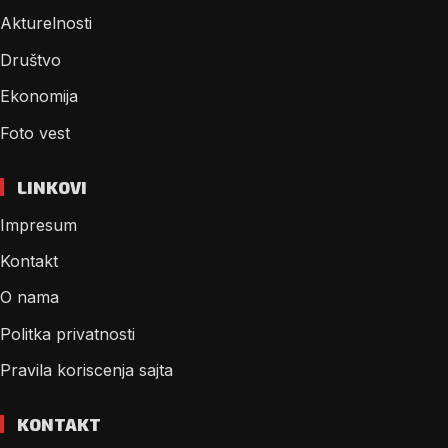
Akturelnosti
Društvo
Ekonomija
Foto vest
LINKOVI
Impresum
Kontakt
O nama
Politka privatnosti
Pravila koriscenja sajta
KONTAKT