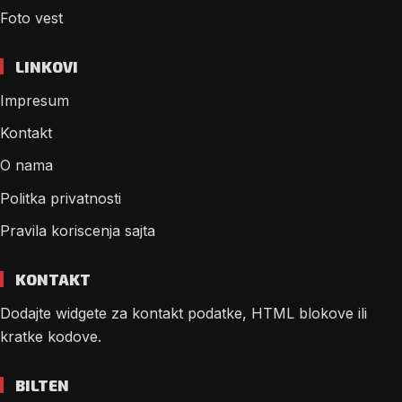
Foto vest
LINKOVI
Impresum
Kontakt
O nama
Politka privatnosti
Pravila koriscenja sajta
KONTAKT
Dodajte widgete za kontakt podatke, HTML blokove ili
kratke kodove.
BILTEN