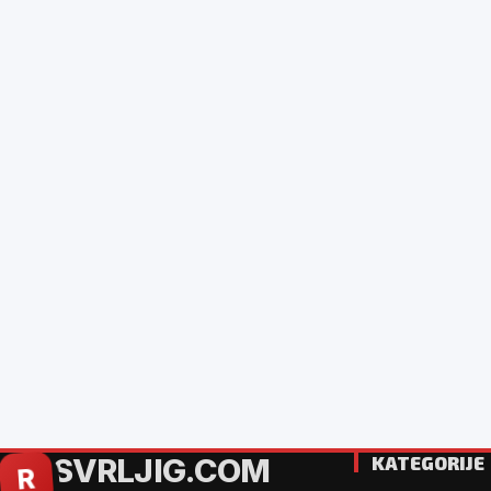
SVRLJIG.COM
KATEGORIJE
R