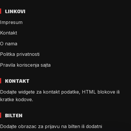
LINKOVI
Impresum
Kontakt
O nama
Politka privatnosti
Pravila koriscenja sajta
KONTAKT
Dodajte widgete za kontakt podatke, HTML blokove ili
kratke kodove.
BILTEN
Dodajte obrazac za prijavu na bilten ili dodatni