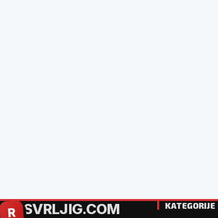
SVRLJIG.COM
KATEGORIJE
R