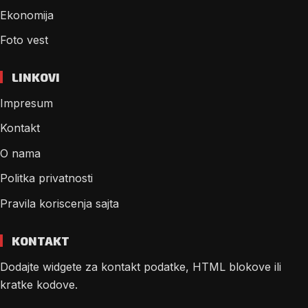
Ekonomija
Foto vest
LINKOVI
Impresum
Kontakt
O nama
Politka privatnosti
Pravila koriscenja sajta
KONTAKT
Dodajte widgete za kontakt podatke, HTML blokove ili
kratke kodove.