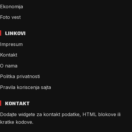
Ekonomija
Foto vest
LINKOVI
Impresum
Kontakt
O nama
Politka privatnosti
Pravila koriscenja sajta
KONTAKT
Dodajte widgete za kontakt podatke, HTML blokove ili
kratke kodove.