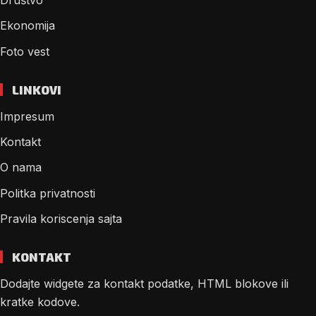
Ekonomija
Foto vest
LINKOVI
Impresum
Kontakt
O nama
Politka privatnosti
Pravila koriscenja sajta
KONTAKT
Dodajte widgete za kontakt podatke, HTML blokove ili
kratke kodove.