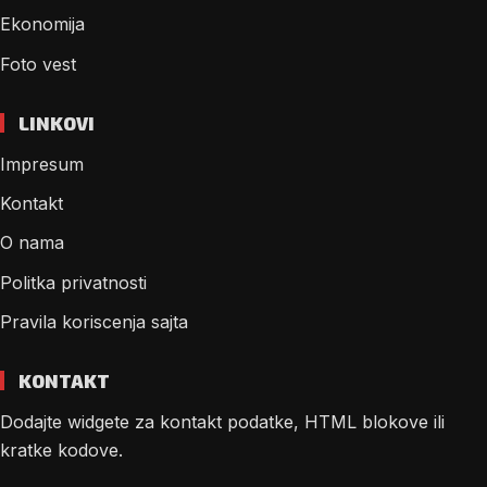
Ekonomija
Foto vest
LINKOVI
Impresum
Kontakt
O nama
Politka privatnosti
Pravila koriscenja sajta
KONTAKT
Dodajte widgete za kontakt podatke, HTML blokove ili
kratke kodove.