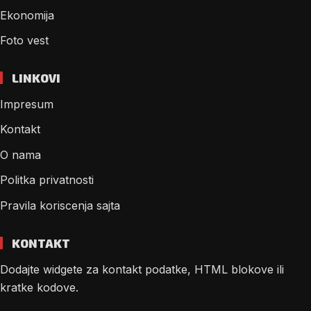
Ekonomija
Foto vest
LINKOVI
Impresum
Kontakt
O nama
Politka privatnosti
Pravila koriscenja sajta
KONTAKT
Dodajte widgete za kontakt podatke, HTML blokove ili
kratke kodove.