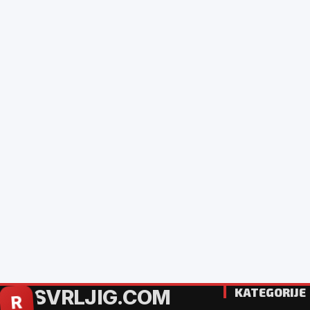
SVRLJIG.COM
KATEGORIJE
R