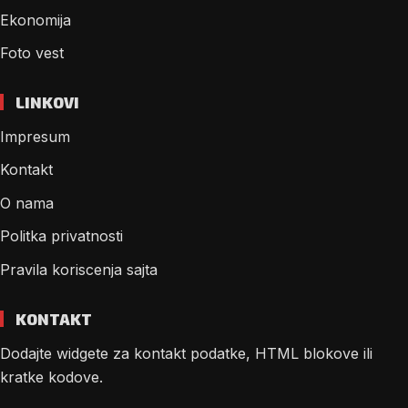
Ekonomija
Foto vest
LINKOVI
Impresum
Kontakt
O nama
Politka privatnosti
Pravila koriscenja sajta
KONTAKT
Dodajte widgete za kontakt podatke, HTML blokove ili
kratke kodove.