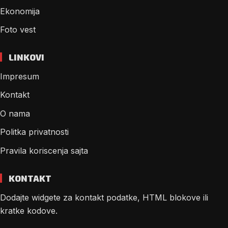
Ekonomija
Foto vest
LINKOVI
Impresum
Kontakt
O nama
Politka privatnosti
Pravila koriscenja sajta
KONTAKT
Dodajte widgete za kontakt podatke, HTML blokove ili
kratke kodove.