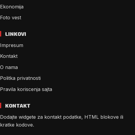
Ekonomija
Foto vest
LINKOVI
Impresum
Kontakt
O nama
Politka privatnosti
Pravila koriscenja sajta
KONTAKT
Dodajte widgete za kontakt podatke, HTML blokove ili
kratke kodove.