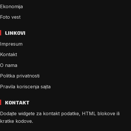
Ekonomija
Foto vest
LINKOVI
Impresum
Kontakt
O nama
Politka privatnosti
Pravila koriscenja sajta
KONTAKT
Dodajte widgete za kontakt podatke, HTML blokove ili
kratke kodove.