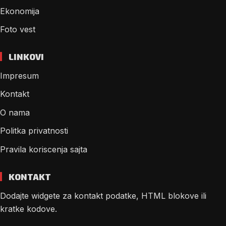
Ekonomija
Foto vest
LINKOVI
Impresum
Kontakt
O nama
Politka privatnosti
Pravila koriscenja sajta
KONTAKT
Dodajte widgete za kontakt podatke, HTML blokove ili
kratke kodove.