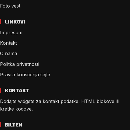
Foto vest
LINKOVI
Impresum
Kontakt
O nama
Politka privatnosti
Pravila koriscenja sajta
KONTAKT
Dodajte widgete za kontakt podatke, HTML blokove ili
kratke kodove.
BILTEN