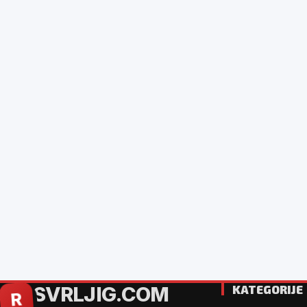
SVRLJIG.COM
KATEGORIJE
R