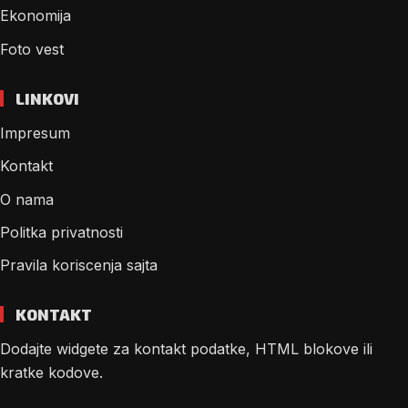
Ekonomija
Foto vest
LINKOVI
Impresum
Kontakt
O nama
Politka privatnosti
Pravila koriscenja sajta
KONTAKT
Dodajte widgete za kontakt podatke, HTML blokove ili
kratke kodove.