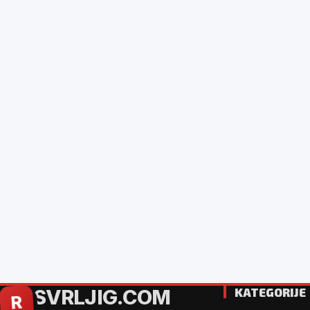
SVRLJIG.COM
KATEGORIJE
R