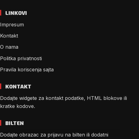
LINKOVI
Impresum
Kontakt
O nama
Politka privatnosti
Pravila koriscenja sajta
KONTAKT
Dodajte widgete za kontakt podatke, HTML blokove ili
kratke kodove.
BILTEN
Dodajte obrazac za prijavu na bilten ili dodatni