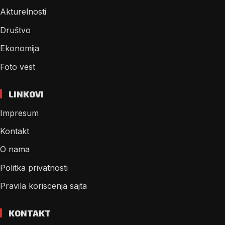
Akturelnosti
Društvo
Ekonomija
Foto vest
LINKOVI
Impresum
Kontakt
O nama
Politka privatnosti
Pravila koriscenja sajta
KONTAKT