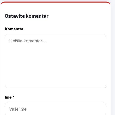
Ostavite komentar
Komentar
Ime *