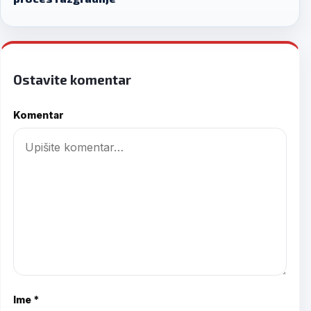
Ostavite komentar
Komentar
Ime *