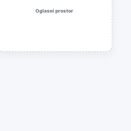
Oglasni prostor