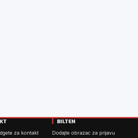
KT
BILTEN
dgete za kontakt
Dodajte obrazac za prijavu